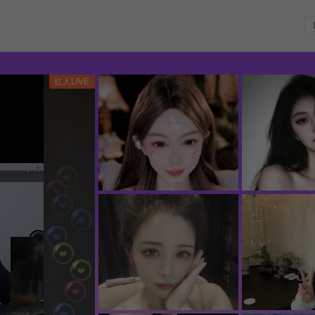
红人LIVE