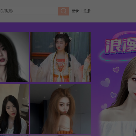
|
登录
注册