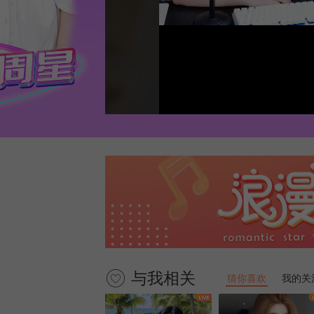
与我相关
猜你喜欢
我的关