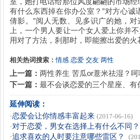
室，她打电话给那位风度翩翩的市场经
有什么东西掉在你办公室？”对方心诚
倩影。”阅人无数、见多识广的她，对
上，一个男人要让一个女人爱上你并不
用对了方法，刹那时，即能擦出爱的火
相关热词搜索：
情感
恋爱
交友
两性
上一篇：
两性养生 苦瓜or薏米祛湿？
下一篇：
最不会谈恋爱的三个星座、有
延伸阅读：
·
恋爱会让你情感丰富起来
(2017-06-16)
·
对于恋爱，男女在选择上有什么不同？
·
追求喜欢的人时要注意哪些雷区？
(20