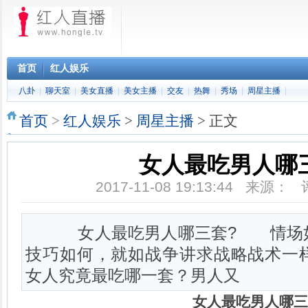
首页
红人娱乐
八卦
|
聊天室
|
美女直播
|
美女主播
|
交友
|
热舞
|
秀场
|
周星主播
|
首页
>
红人娱乐
>
周星主播
> 正文
女人最吃男人哪
2017-11-08 19:13:44 来源：
女人最吃男人哪三套? 情场如
技巧如何，就如战争讲求战略战术一
女人究竟最吃哪一套？男人又
女人最吃男人哪三