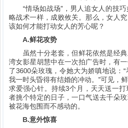
“情场如战场”，男人追女人的技巧
略战术一样，成败攸关。那么，女人究
该如何才能打动女人的芳心呢？
A.鲜花攻势
虽然十分老套，但鲜花依然是经典
湾女影星胡慧中在一次拍广告时，有一
了3600朵玫瑰，令她大为娇嗔地说：
我一时头昏得有结婚的冲动。”可见，
求爱强心针。持续3个月，天天送一打
者挑个特定的日子，一口气送去千朵玫
被花海包围而不感动的。
B.意外惊喜